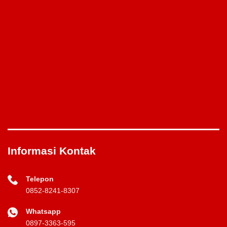
Informasi Kontak
Telepon
0852-8241-8307
Whatsapp
0897-3363-595