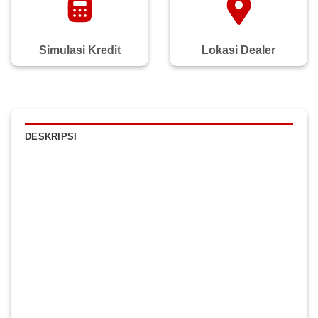
Simulasi Kredit
Lokasi Dealer
DESKRIPSI