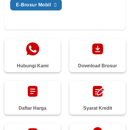
E-Brosur Mobil
Hubungi Kami
Download Brosur
Daftar Harga
Syarat Kredit