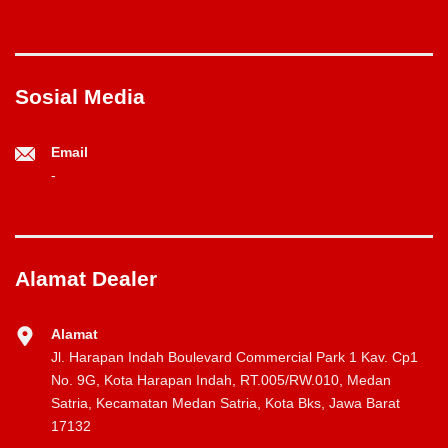
Sosial Media
Email
-
Alamat Dealer
Alamat
Jl. Harapan Indah Boulevard Commercial Park 1 Kav. Cp1
No. 9G, Kota Harapan Indah, RT.005/RW.010, Medan
Satria, Kecamatan Medan Satria, Kota Bks, Jawa Barat
17132