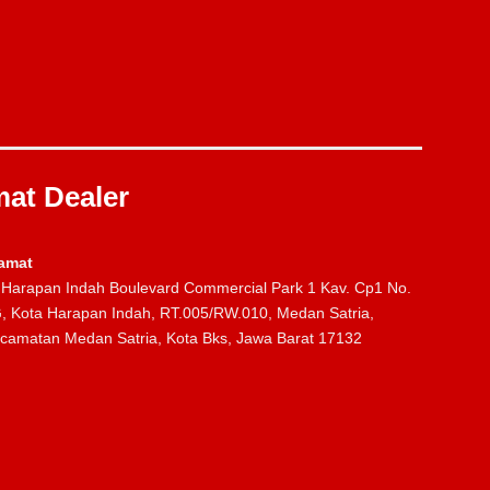
at Dealer
amat
. Harapan Indah Boulevard Commercial Park 1 Kav. Cp1 No.
, Kota Harapan Indah, RT.005/RW.010, Medan Satria,
camatan Medan Satria, Kota Bks, Jawa Barat 17132