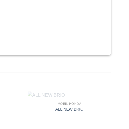
MOBIL HONDA
ALL NEW BRIO