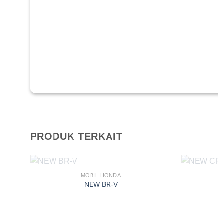
PRODUK TERKAIT
MOBIL HONDA
NEW BR-V