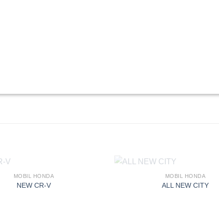
MOBIL HONDA
MOBIL HONDA
NEW CR-V
ALL NEW CITY