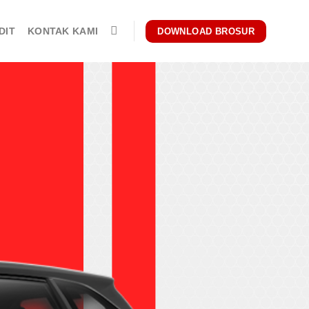
DIT
KONTAK KAMI
DOWNLOAD BROSUR