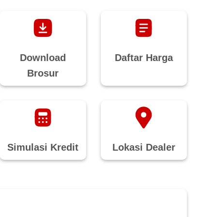
Download
Daftar Harga
Brosur
Simulasi Kredit
Lokasi Dealer